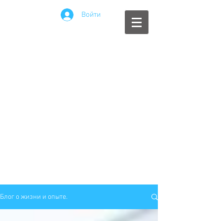
Войти
Блог о жизни и опыте.