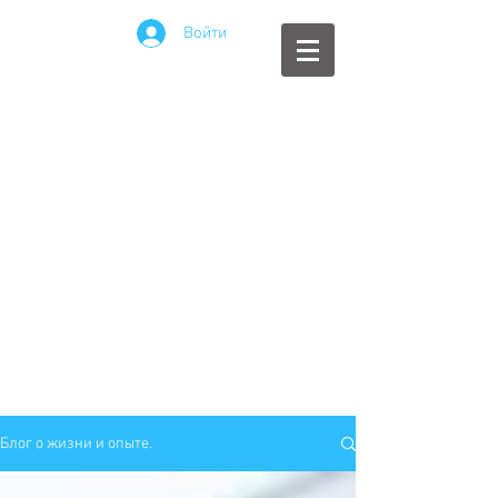
Войти
Блог о жизни и опыте.