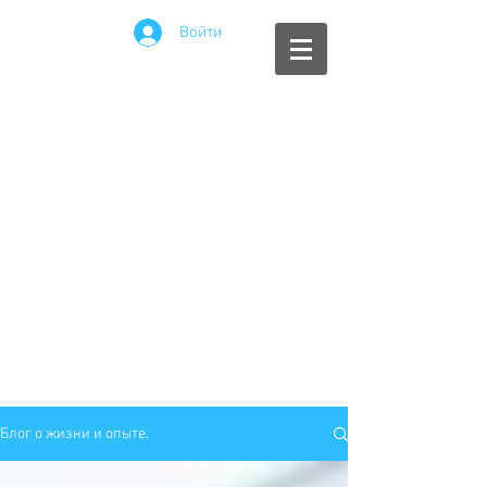
Войти
Блог о жизни и опыте.