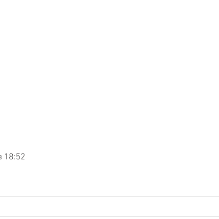
в 18:52