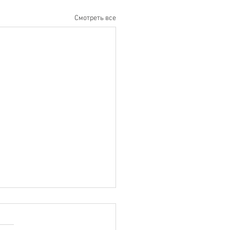
Смотреть все