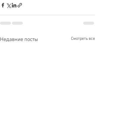
Смотреть все
Недавние посты