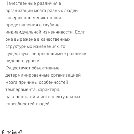
Качественные различия в 
организации мозга разных людей 
совершенно меняют наши 
представления о глубине 
индивидуальной изменчивости. Если 
она выражена в качественных 
структурных изменениях, то 
существуют непреодолимые различия 
видового уровня.
Существуют объективные, 
детерминированные организацией 
мозга причины особенностей 
темперамента, характера, 
наклонностей и интеллектуальных 
способностей людей.