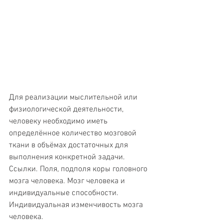
Для реализации мыслительной или 
физиологической деятельности, 
человеку необходимо иметь 
определённое количество мозговой 
ткани в объёмах достаточных для 
выполнения конкретной задачи. 
Ссылки. Поля, подполя коры головного 
мозга человека. Мозг человека и 
индивидуальные способности. 
Индивидуальная изменчивость мозга 
человека.