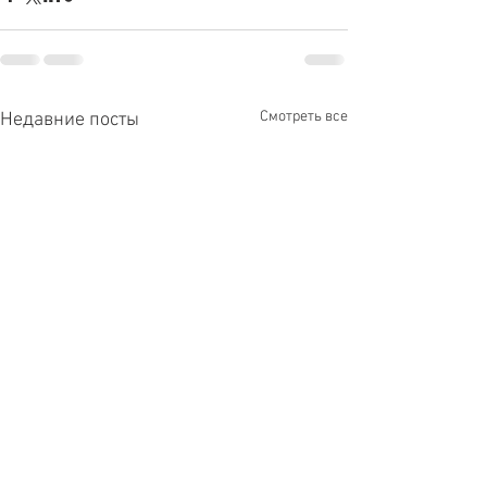
Смотреть все
Недавние посты