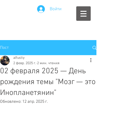
Войти
Пост
alfustiy
2 февр. 2025 г.
2 мин. чтения
02 февраля 2025 — День
рождения темы "Мозг — это
Инопланетянин"
Обновлено:
12 апр. 2025 г.