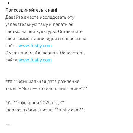
Присоединяйтесь к нам!
Давайте вместе исследовать эту 
увлекательную тему и делать её 
частью нашей культуры. Оставляйте 
свои комментарии, идеи и вопросы на 
сайте 
www.fustiy.com
.
С уважением, Александр, Основатель 
сайта 
www.fustiy.com
### **Официальная дата рождения 
темы *«Мозг — это инопланетянин»*:** 
### **2 февраля 2025 года**  
(первая публикация на **fustiy.com**).  
---