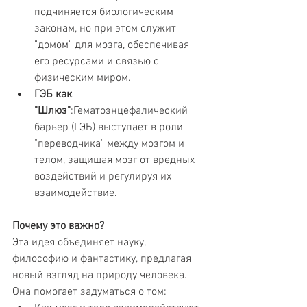
подчиняется биологическим 
законам, но при этом служит 
"домом" для мозга, обеспечивая 
его ресурсами и связью с 
физическим миром.
ГЭБ как 
"Шлюз"
:Гематоэнцефалический 
барьер (ГЭБ) выступает в роли 
"переводчика" между мозгом и 
телом, защищая мозг от вредных 
воздействий и регулируя их 
взаимодействие.
Почему это важно?
Эта идея объединяет науку, 
философию и фантастику, предлагая 
новый взгляд на природу человека. 
Она помогает задуматься о том: